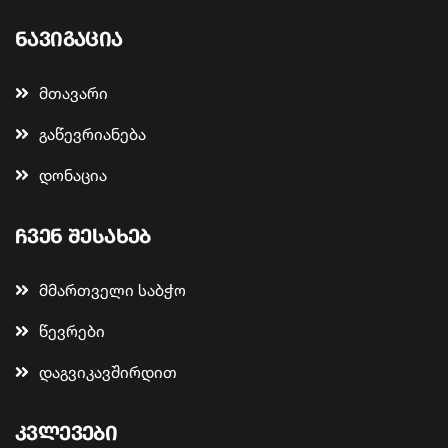
ნავიგაცია
მთავარი
გაწევრიანება
დონაცია
ჩვენ შესახებ
მმართველი საბჭო
წევრები
დაგვიკავშირდით
კვლევები