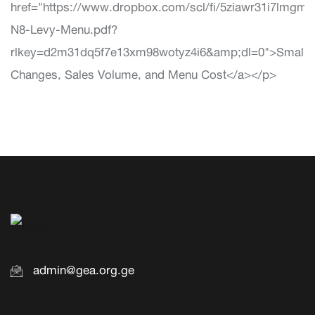
admin@gea.org.ge