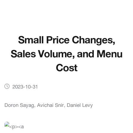
Small Price Changes,
Sales Volume, and Menu
Cost
2023-10-31
Doron Sayag, Avichai Snir, Daniel Levy